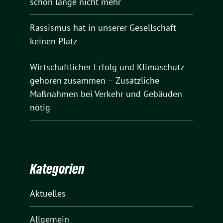
schon lange nicht mehr
Rassismus hat in unserer Gesellschaft
keinen Platz
Wirtschaftlicher Erfolg und Klimaschutz
gehören zusammen – Zusätzliche
Maßnahmen bei Verkehr und Gebäuden
nötig
Kategorien
Aktuelles
Allgemein