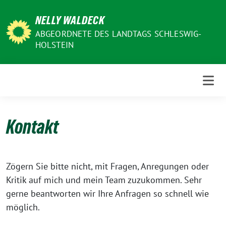
Weiter
NELLY WALDECK
zum
Inhalt
ABGEORDNETE DES LANDTAGS SCHLESWIG-
HOLSTEIN
Kontakt
Zögern Sie bitte nicht, mit Fragen, Anregungen oder
Kritik auf mich und mein Team zuzukommen. Sehr
gerne beantworten wir Ihre Anfragen so schnell wie
möglich.