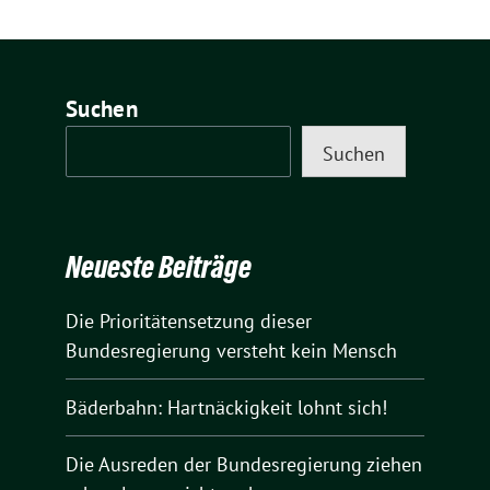
Suchen
Suchen
Neueste Beiträge
Die Prioritätensetzung dieser
Bundesregierung versteht kein Mensch
Bäderbahn: Hartnäckigkeit lohnt sich!
Die Ausreden der Bundesregierung ziehen