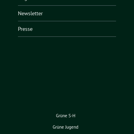
Newsletter
Presse
Grüne S-H
Grüne Jugend