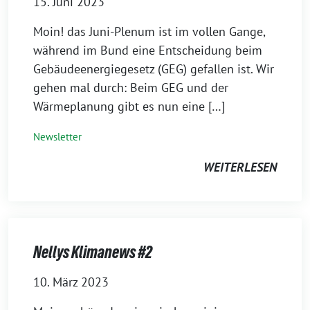
15. Juni 2023
Moin! das Juni-Plenum ist im vollen Gange,
während im Bund eine Entscheidung beim
Gebäudeenergiegesetz (GEG) gefallen ist. Wir
gehen mal durch: Beim GEG und der
Wärmeplanung gibt es nun eine […]
Newsletter
WEITERLESEN
Nellys Klimanews #2
10. März 2023