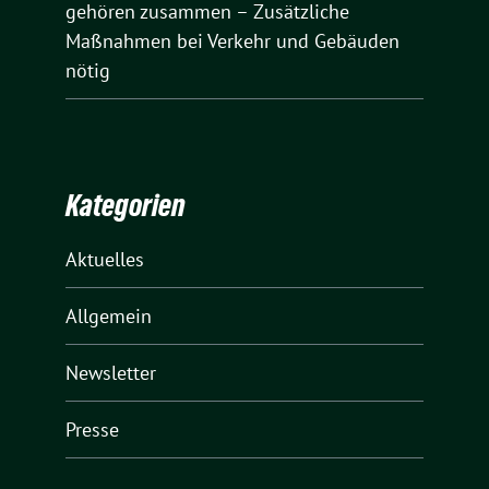
gehören zusammen – Zusätzliche
Maßnahmen bei Verkehr und Gebäuden
nötig
Kategorien
Aktuelles
Allgemein
Newsletter
Presse