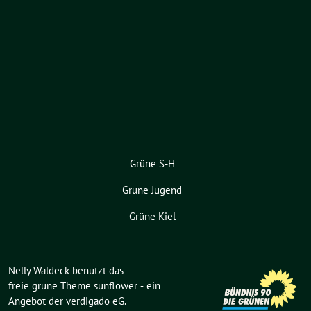
Grüne S-H
Grüne Jugend
Grüne Kiel
Nelly Waldeck benutzt das
freie grüne Theme
sunflower
‐ ein
Angebot der
verdigado eG
.