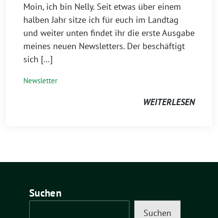
Moin, ich bin Nelly. Seit etwas über einem
halben Jahr sitze ich für euch im Landtag
und weiter unten findet ihr die erste Ausgabe
meines neuen Newsletters. Der beschäftigt
sich […]
Newsletter
WEITERLESEN
Suchen
Suchen