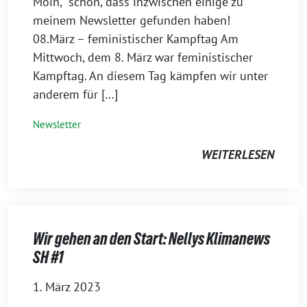
Moin, schön, dass inzwischen einige zu
meinem Newsletter gefunden haben!
08.März – feministischer Kampftag Am
Mittwoch, dem 8. März war feministischer
Kampftag. An diesem Tag kämpfen wir unter
anderem für […]
Newsletter
WEITERLESEN
Wir gehen an den Start: Nellys Klimanews
SH #1
1. März 2023