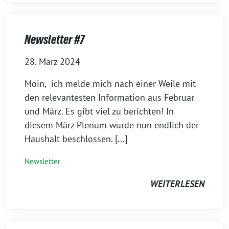
Newsletter #7
28. März 2024
Moin, ich melde mich nach einer Weile mit
den relevantesten Information aus Februar
und März. Es gibt viel zu berichten! In
diesem März Plenum wurde nun endlich der
Haushalt beschlossen. […]
Newsletter
WEITERLESEN