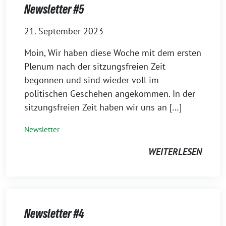
Newsletter #5
21. September 2023
Moin, Wir haben diese Woche mit dem ersten
Plenum nach der sitzungsfreien Zeit
begonnen und sind wieder voll im
politischen Geschehen angekommen. In der
sitzungsfreien Zeit haben wir uns an […]
Newsletter
WEITERLESEN
Newsletter #4