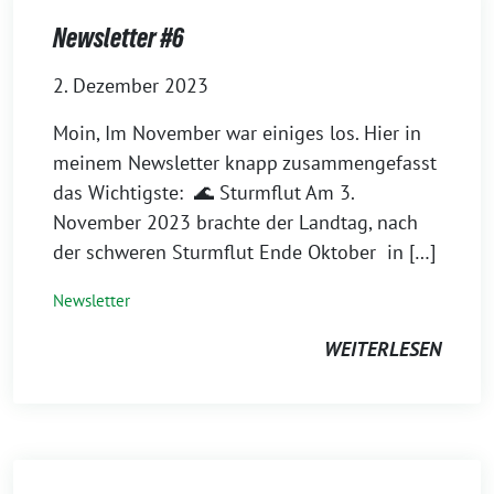
Newsletter #6
2. Dezember 2023
Moin, Im November war einiges los. Hier in
meinem Newsletter knapp zusammengefasst
das Wichtigste: 🌊 Sturmflut Am 3.
November 2023 brachte der Landtag, nach
der schweren Sturmflut Ende Oktober in […]
Newsletter
WEITERLESEN