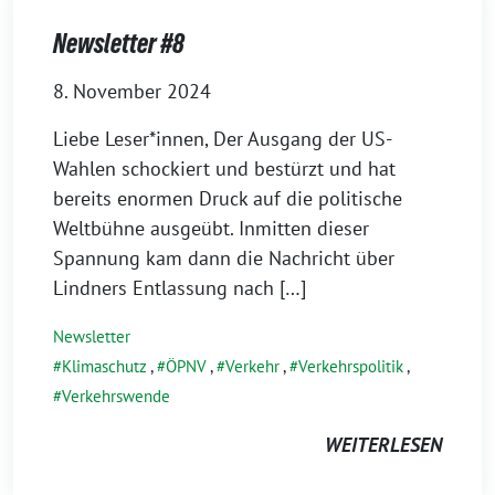
Newsletter #8
8. November 2024
Liebe Leser*innen, Der Ausgang der US-
Wahlen schockiert und bestürzt und hat
bereits enormen Druck auf die politische
Weltbühne ausgeübt. Inmitten dieser
Spannung kam dann die Nachricht über
Lindners Entlassung nach […]
Newsletter
Klimaschutz
,
ÖPNV
,
Verkehr
,
Verkehrspolitik
,
Verkehrswende
WEITERLESEN