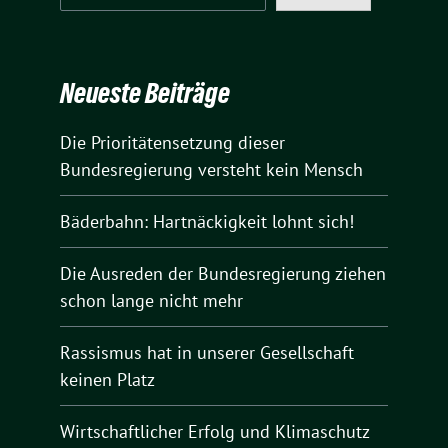
Neueste Beiträge
Die Prioritätensetzung dieser
Bundesregierung versteht kein Mensch
Bäderbahn: Hartnäckigkeit lohnt sich!
Die Ausreden der Bundesregierung ziehen
schon lange nicht mehr
Rassismus hat in unserer Gesellschaft
keinen Platz
Wirtschaftlicher Erfolg und Klimaschutz