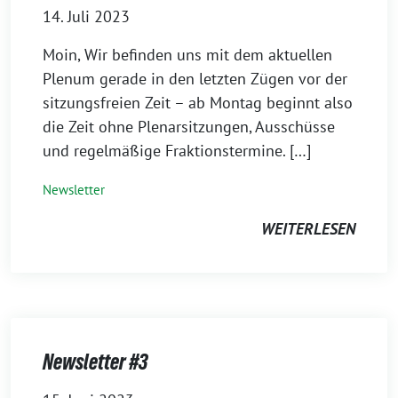
14. Juli 2023
Moin, Wir befinden uns mit dem aktuellen
Plenum gerade in den letzten Zügen vor der
sitzungsfreien Zeit – ab Montag beginnt also
die Zeit ohne Plenarsitzungen, Ausschüsse
und regelmäßige Fraktionstermine. […]
Newsletter
WEITERLESEN
Newsletter #3