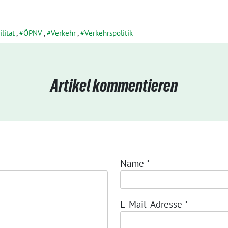
lität
,
ÖPNV
,
Verkehr
,
Verkehrspolitik
Artikel kommentieren
Name
*
E-Mail-Adresse
*