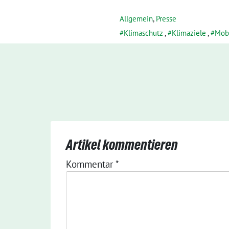
Allgemein
,
Presse
Klimaschutz
,
Klimaziele
,
Mobi
Artikel kommentieren
Kommentar
*