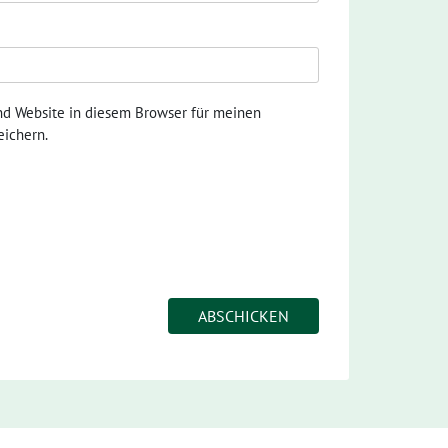
nd Website in diesem Browser für meinen
ichern.