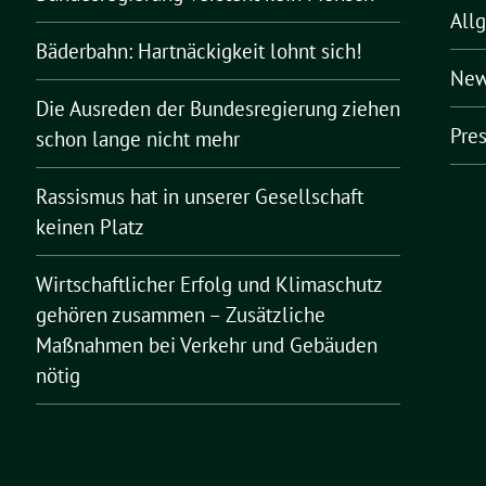
All
Bäderbahn: Hartnäckigkeit lohnt sich!
New
Die Ausreden der Bundesregierung ziehen
Pre
schon lange nicht mehr
Rassismus hat in unserer Gesellschaft
keinen Platz
Wirtschaftlicher Erfolg und Klimaschutz
gehören zusammen – Zusätzliche
Maßnahmen bei Verkehr und Gebäuden
nötig