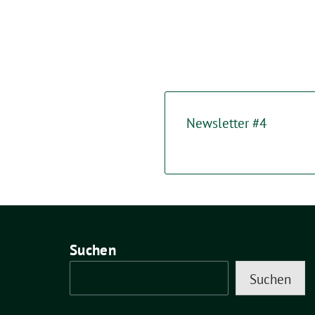
Newsletter #4
Suchen
Suchen