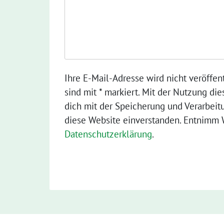
Ihre E-Mail-Adresse wird nicht veröffent
sind mit * markiert. Mit der Nutzung die
dich mit der Speicherung und Verarbeit
diese Website einverstanden. Entnimm W
Datenschutzerklärung
.