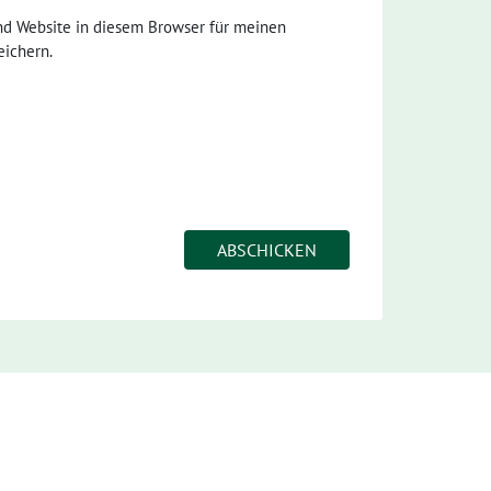
nd Website in diesem Browser für meinen
ichern.