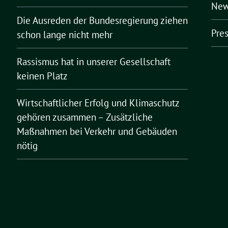
New
Die Ausreden der Bundesregierung ziehen
Pre
schon lange nicht mehr
Rassismus hat in unserer Gesellschaft
keinen Platz
Wirtschaftlicher Erfolg und Klimaschutz
gehören zusammen – Zusätzliche
Maßnahmen bei Verkehr und Gebäuden
nötig