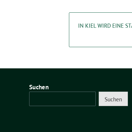
IN KIEL WIRD EINE 
Suchen
Suchen