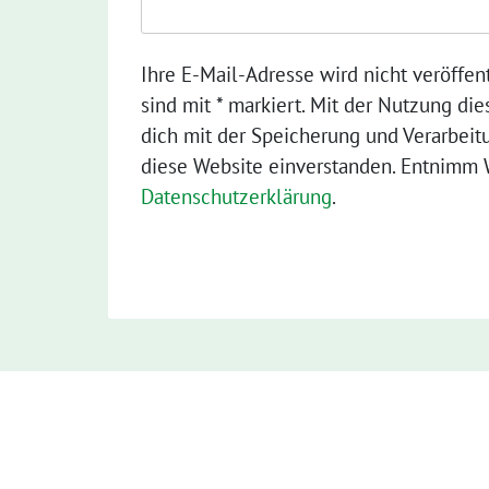
Ihre E-Mail-Adresse wird nicht veröffent
sind mit * markiert. Mit der Nutzung die
dich mit der Speicherung und Verarbeit
diese Website einverstanden. Entnimm W
Datenschutzerklärung
.