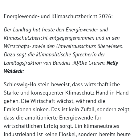
Energiewende- und Klimaschutzbericht 2026:
Der Landtag hat heute den Energiewende- und
Klimaschutzbericht entgegengenommen und in den
Wirtschafts- sowie den Umweltausschuss überwiesen.
Dazu sagt die klimapolitische Sprecherin der
Landtagsfraktion von Bündnis 90/Die Grünen,
Nelly
Waldeck
:
Schleswig-Holstein beweist, dass wirtschaftliche
Stärke und konsequenter Klimaschutz Hand in Hand
gehen. Die Wirtschaft wächst, während die
Emissionen sinken. Das ist kein Zufall, sondern zeigt,
dass die ambitionierte Energiewende für
wirtschaftlichen Erfolg sorgt. Ein klimaneutrales
Industrieland ist keine Floskel, sondern bereits heute