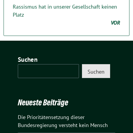
Rassismus hat in unserer Gesellschaft keinen
Platz
VOR
Suchen
Suchen
Neueste Beiträge
Die Prioritätensetzung dieser
Bundesregierung versteht kein Mensch