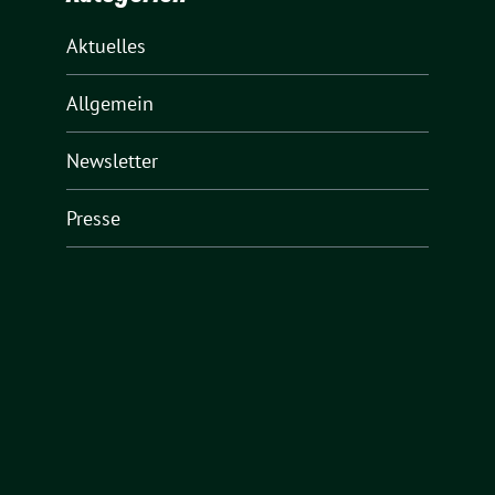
Aktuelles
Allgemein
Newsletter
Presse