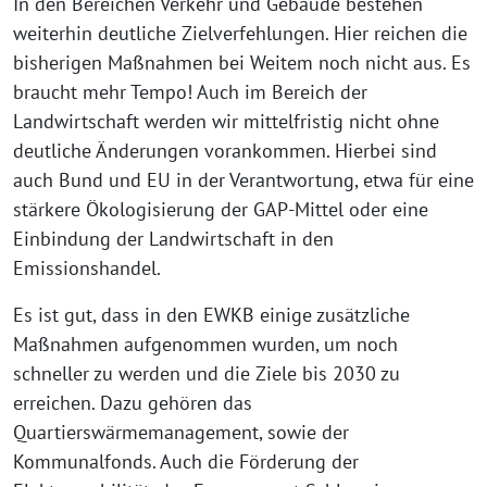
In den Bereichen Verkehr und Gebäude bestehen
weiterhin deutliche Zielverfehlungen. Hier reichen die
bisherigen Maßnahmen bei Weitem noch nicht aus. Es
braucht mehr Tempo! Auch im Bereich der
Landwirtschaft werden wir mittelfristig nicht ohne
deutliche Änderungen vorankommen. Hierbei sind
auch Bund und EU in der Verantwortung, etwa für eine
stärkere Ökologisierung der GAP-Mittel oder eine
Einbindung der Landwirtschaft in den
Emissionshandel.
Es ist gut, dass in den EWKB einige zusätzliche
Maßnahmen aufgenommen wurden, um noch
schneller zu werden und die Ziele bis 2030 zu
erreichen. Dazu gehören das
Quartierswärmemanagement, sowie der
Kommunalfonds. Auch die Förderung der