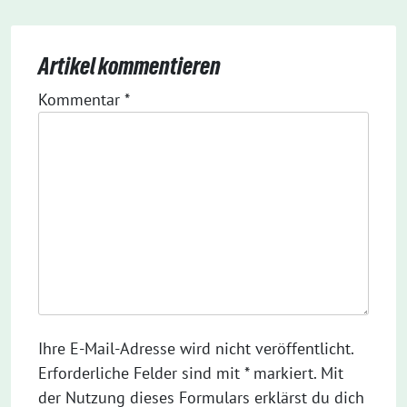
Artikel kommentieren
Kommentar
*
Ihre E-Mail-Adresse wird nicht veröffentlicht.
Erforderliche Felder sind mit * markiert. Mit
der Nutzung dieses Formulars erklärst du dich