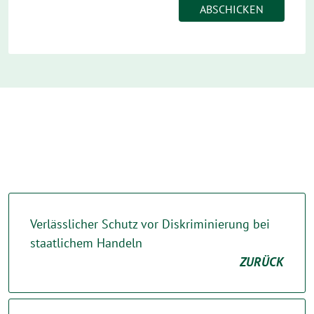
Verlässlicher Schutz vor Diskriminierung bei
staatlichem Handeln
ZURÜCK