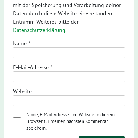
mit der Speicherung und Verarbeitung deiner
Daten durch diese Website einverstanden.
Entnimm Weiteres bitte der
Datenschutzerklärung
.
Name
*
E-Mail-Adresse
*
Website
Name, E-Mail-Adresse und Website in diesem
Browser für meinen nächsten Kommentar
speichern.