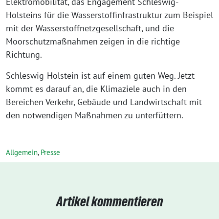
Elektromobilität, das Engagement Schleswig-
Holsteins für die Wasserstoffinfrastruktur zum Beispiel
mit der Wasserstoffnetzgesellschaft, und die
Moorschutzmaßnahmen zeigen in die richtige
Richtung.
Schleswig-Holstein ist auf einem guten Weg. Jetzt
kommt es darauf an, die Klimaziele auch in den
Bereichen Verkehr, Gebäude und Landwirtschaft mit
den notwendigen Maßnahmen zu unterfüttern.
Allgemein
,
Presse
Artikel kommentieren