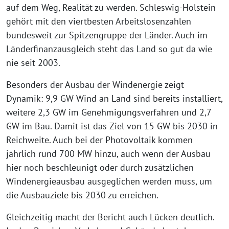
auf dem Weg, Realität zu werden. Schleswig-Holstein
gehört mit den viertbesten Arbeitslosenzahlen
bundesweit zur Spitzengruppe der Länder. Auch im
Länderfinanzausgleich steht das Land so gut da wie
nie seit 2003.
Besonders der Ausbau der Windenergie zeigt
Dynamik: 9,9 GW Wind an Land sind bereits installiert,
weitere 2,3 GW im Genehmigungsverfahren und 2,7
GW im Bau. Damit ist das Ziel von 15 GW bis 2030 in
Reichweite. Auch bei der Photovoltaik kommen
jährlich rund 700 MW hinzu, auch wenn der Ausbau
hier noch beschleunigt oder durch zusätzlichen
Windenergieausbau ausgeglichen werden muss, um
die Ausbauziele bis 2030 zu erreichen.
Gleichzeitig macht der Bericht auch Lücken deutlich.