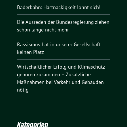
Bäderbahn: Hartnäckigkeit lohnt sich!
Die Ausreden der Bundesregierung ziehen
schon lange nicht mehr
Rassismus hat in unserer Gesellschaft
keinen Platz
Wirtschaftlicher Erfolg und Klimaschutz
gehören zusammen – Zusätzliche
Maßnahmen bei Verkehr und Gebäuden
nötig
Kategorien