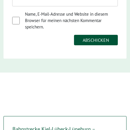
Name, E-Mail-Adresse und Website in diesem
Browser für meinen nächsten Kommentar
speichern.
Bahnstrecke Kiel-Lübeck-Lüneburg –