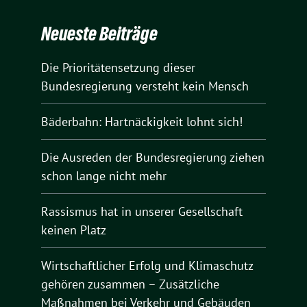
Neueste Beiträge
Die Prioritätensetzung dieser
Bundesregierung versteht kein Mensch
Bäderbahn: Hartnäckigkeit lohnt sich!
Die Ausreden der Bundesregierung ziehen
schon lange nicht mehr
Rassismus hat in unserer Gesellschaft
keinen Platz
Wirtschaftlicher Erfolg und Klimaschutz
gehören zusammen – Zusätzliche
Maßnahmen bei Verkehr und Gebäuden