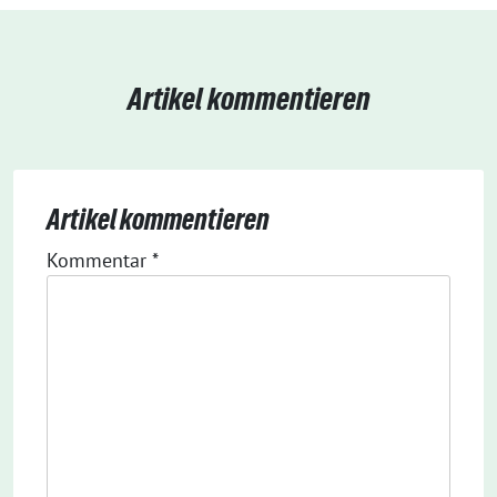
Artikel kommentieren
Artikel kommentieren
Kommentar
*