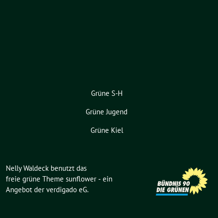
Grüne S-H
Grüne Jugend
Grüne Kiel
Nelly Waldeck benutzt das
freie grüne Theme
sunflower
‐ ein
Angebot der
verdigado eG
.