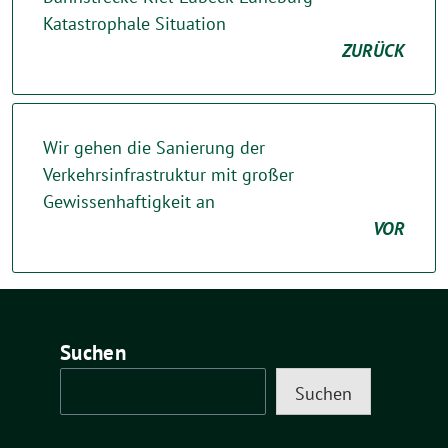
Katastrophale Situation
ZURÜCK
Wir gehen die Sanierung der
Verkehrsinfrastruktur mit großer
Gewissenhaftigkeit an
VOR
Suchen
Suchen