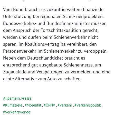
Vom Bund braucht es zukünftig weitere finanzielle
Unterstützung bei regionalen Schie- nenprojekten.
Bundesverkehrs- und Bundesfinanzminister müssen
dem Anspruch der Fortschrittskoalition gerecht
werden und dürfen beim Schienenverkehr nicht
sparen. Im Koalitionsvertrag ist vereinbart, den
Personenverkehr im Schienenverkehr zu verdoppeln.
Neben dem Deutschlandticket braucht es
entsprechend gut ausgebaute Schienennetze, um
Zugausfälle und Verspätungen zu vermeiden und eine
echte Alternative zum Auto zu schaffen.
Allgemein
,
Presse
Klimaziele
,
Mobilität
,
ÖPNV
,
Verkehr
,
Verkehrspolitik
,
Verkehrswende