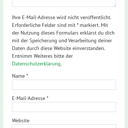
Ihre E-Mail-Adresse wird nicht veröffentlicht.
Erforderliche Felder sind mit * markiert. Mit
der Nutzung dieses Formulars erklärst du dich
mit der Speicherung und Verarbeitung deiner
Daten durch diese Website einverstanden.
Entnimm Weiteres bitte der
Datenschutzerklärung
.
Name
*
E-Mail-Adresse
*
Website