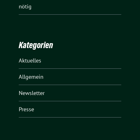
nötig
Kategorien
Aktuelles
Allgemein
Newsletter
Presse