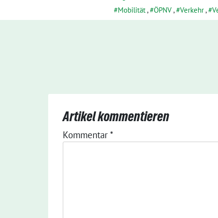
Mobilität
,
ÖPNV
,
Verkehr
,
V
Artikel kommentieren
Kommentar
*