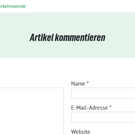
erkehrswende
Artikel kommentieren
Name
*
E-Mail-Adresse
*
Website