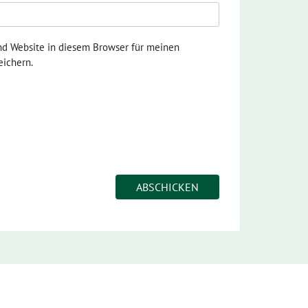
nd Website in diesem Browser für meinen
ichern.