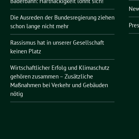
Bäderbahn: Hartnäckigkeit lohnt sich!
New
Die Ausreden der Bundesregierung ziehen
Pre
schon lange nicht mehr
Rassismus hat in unserer Gesellschaft
keinen Platz
Wirtschaftlicher Erfolg und Klimaschutz
gehören zusammen – Zusätzliche
Maßnahmen bei Verkehr und Gebäuden
nötig