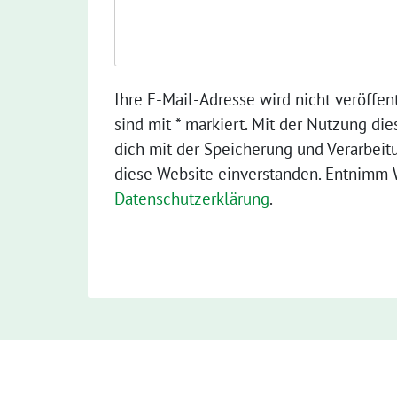
Ihre E-Mail-Adresse wird nicht veröffent
sind mit * markiert. Mit der Nutzung die
dich mit der Speicherung und Verarbeit
diese Website einverstanden. Entnimm W
Datenschutzerklärung
.